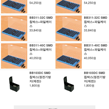
54,250원
54,250원
BB311-32C SMD
BB311-32C SMD
칩박스+파일케이
칩박스+파일케이
스
스
33,840원
33,840원
BB311-40C SMD
BB311-40C SMD
칩박스+파일케이
칩박스+파일케이
스
스
40,050원
40,050원
BB103DC SMD
BB103DC SMD
칩박스(정전기방
칩박스(정전기방
지(제전))
지(제전))
1,800원
1,800원