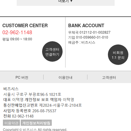
더보기 ▼
CUSTOMER CENTER
BANK ACCOUNT
02-962-1148
우체국 012112-01-002827
기업 010-059660-01-010
평일 09:00 ~ 18:00
예금주 : 비즈시스
고객센터
비회원
연결하기
1:1 문의
PC 버전
이용안내
고객센터
이용약관
개인정보처리방침
Copyright © 비즈시스 All rights reserved.