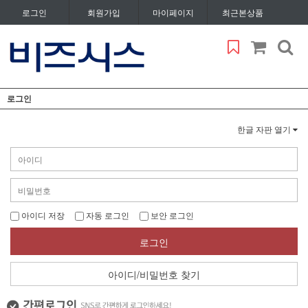
로그인
회원가입
마이페이지
최근본상품
로그인
한글 자판 열기
아이디 저장
자동 로그인
보안 로그인
로그인
아이디/비밀번호 찾기