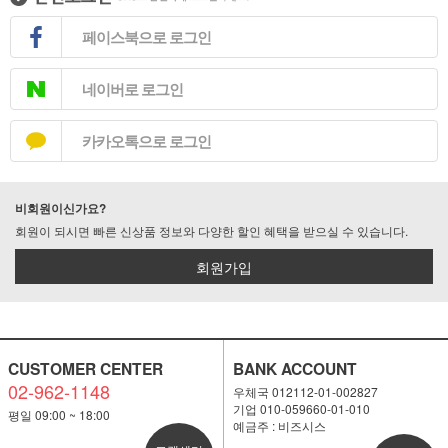
페이스북으로 로그인
네이버로 로그인
카카오톡으로 로그인
비회원이신가요?
회원이 되시면 빠른 신상품 정보와 다양한 할인 혜택을 받으실 수 있습니다.
회원가입
CUSTOMER CENTER
BANK ACCOUNT
02-962-1148
우체국 012112-01-002827
기업 010-059660-01-010
평일 09:00 ~ 18:00
예금주 : 비즈시스