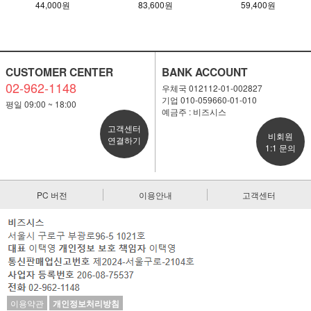
44,000원
83,600원
59,400원
CUSTOMER CENTER
BANK ACCOUNT
02-962-1148
우체국 012112-01-002827
기업 010-059660-01-010
평일 09:00 ~ 18:00
예금주 : 비즈시스
고객센터
비회원
연결하기
1:1 문의
PC 버전
이용안내
고객센터
이용약관
개인정보처리방침