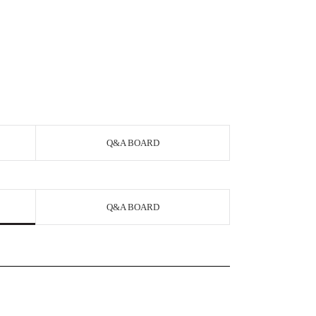
Q&A BOARD
Q&A BOARD