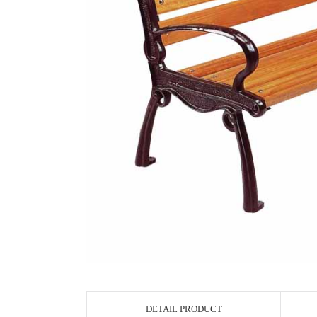
DETAIL PRODUCT