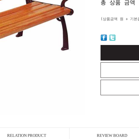
총 상품 금액
(상품금액
원 + 기
RELATION PRODUCT
REVIEW BOARD