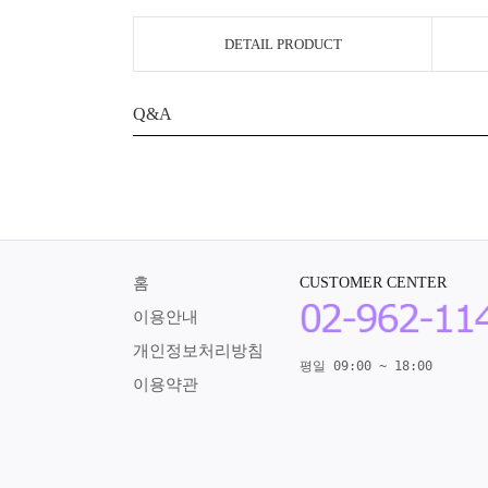
DETAIL PRODUCT
Q&A
홈
CUSTOMER CENTER
이용안내
개인정보처리방침
평일 09:00 ~ 18:00
이용약관