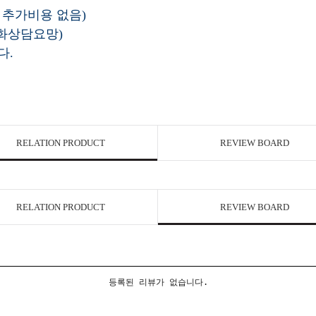
 추가비용 없음)
전화상담요망)
다.
RELATION PRODUCT
REVIEW BOARD
RELATION PRODUCT
REVIEW BOARD
등록된 리뷰가 없습니다.