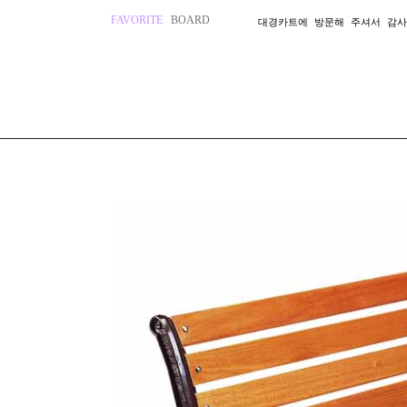
FAVORITE
BOARD
대경카트에 방문해 주셔서 감사