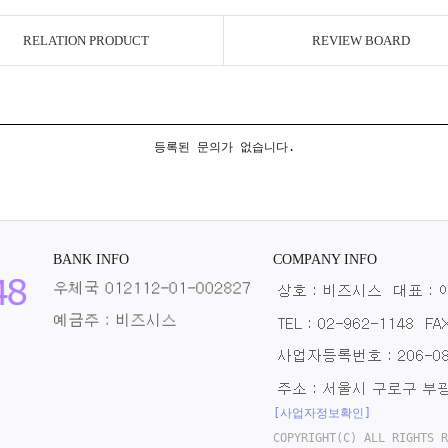
RELATION PRODUCT
REVIEW BOARD
등록된 문의가 없습니다.
BANK INFO
COMPANY INFO
[사업자정보확인]
COPYRIGHT(C) ALL RIGHTS R