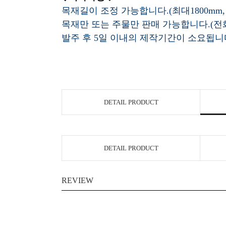
목재길이 조정 가능합니다.(최대1800mm,
목재만 또는 주물만 판매 가능합니다.(
발주 후 5일 이내의 제작기간이 소요됩니
DETAIL PRODUCT
DETAIL PRODUCT
REVIEW