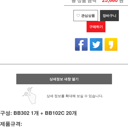
25,660
총 상품 금액
관심상품
장바구니
구매하기
상세정보 새창 열기
상세 정보를 확대해 보실 수 있습니다.
구성: BB302 1개 + BB102C 20개
제품규격: