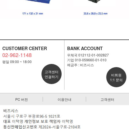
CUSTOMER CENTER
BANK ACCOUNT
02-962-1148
우체국 012112-01-002827
기업 010-059660-01-010
평일 09:00 ~ 18:00
예금주 : 비즈시스
고객센터
비회원
연결하기
1:1 문의
PC 버전
이용안내
고객센터