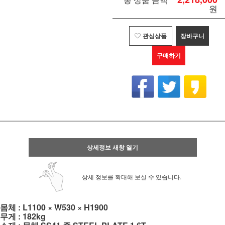
원
관심상품
장바구니
구매하기
상세정보 새창 열기
상세 정보를 확대해 보실 수 있습니다.
몸체 : L1100 × W530 × H1900
무게 : 182kg