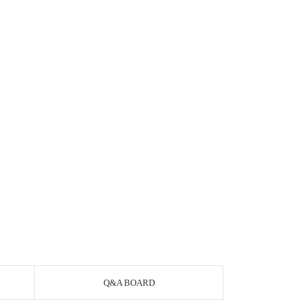
Q&A BOARD