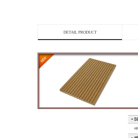
DETAIL PRODUCT