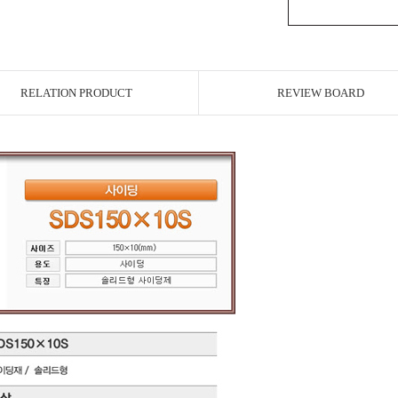
RELATION PRODUCT
REVIEW BOARD