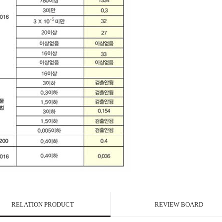
RELATION PRODUCT
REVIEW BOARD