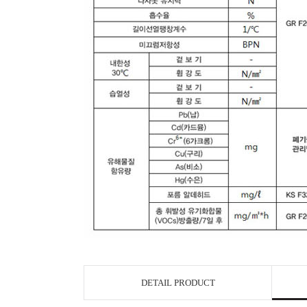
DETAIL PRODUCT