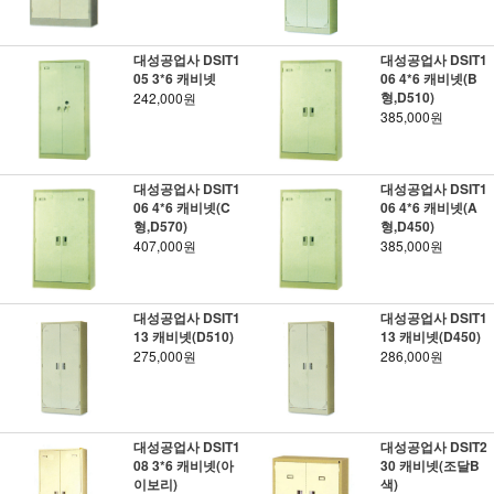
대성공업사 DSIT1
대성공업사 DSIT1
05 3*6 캐비넷
06 4*6 캐비넷(B
형,D510)
242,000원
385,000원
대성공업사 DSIT1
대성공업사 DSIT1
06 4*6 캐비넷(C
06 4*6 캐비넷(A
형,D570)
형,D450)
407,000원
385,000원
대성공업사 DSIT1
대성공업사 DSIT1
13 캐비넷(D510)
13 캐비넷(D450)
275,000원
286,000원
대성공업사 DSIT1
대성공업사 DSIT2
08 3*6 캐비넷(아
30 캐비넷(조달B
이보리)
색)