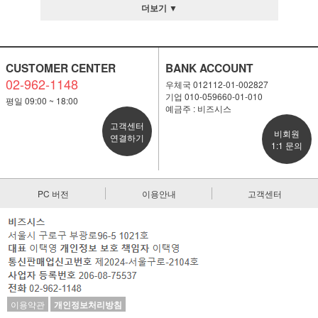
더보기 ▼
CUSTOMER CENTER
BANK ACCOUNT
02-962-1148
우체국 012112-01-002827
기업 010-059660-01-010
평일 09:00 ~ 18:00
예금주 : 비즈시스
고객센터
비회원
연결하기
1:1 문의
PC 버전
이용안내
고객센터
이용약관
개인정보처리방침