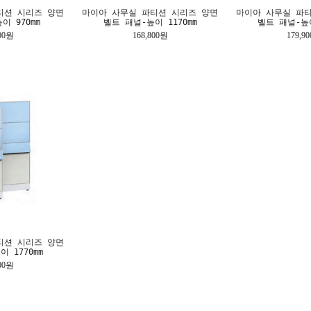
티션 시리즈 양면
마이아 사무실 파티션 시리즈 양면
마이아 사무실 파
이 970mm
벨트 패널-높이 1170mm
벨트 패널-높이
000원
168,800원
179,9
티션 시리즈 양면
 1770mm
200원