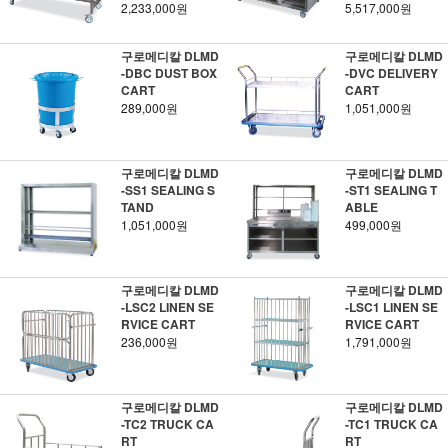
2,233,000원
5,517,000원
구로메디칼 DLMD
구로메디칼 DLMD
-DBC DUST BOX
-DVC DELIVERY
CART
CART
289,000원
1,051,000원
구로메디칼 DLMD
구로메디칼 DLMD
-SS1 SEALING S
-ST1 SEALING T
TAND
ABLE
1,051,000원
499,000원
구로메디칼 DLMD
구로메디칼 DLMD
-LSC2 LINEN SE
-LSC1 LINEN SE
RVICE CART
RVICE CART
236,000원
1,791,000원
구로메디칼 DLMD
구로메디칼 DLMD
-TC2 TRUCK CA
-TC1 TRUCK CA
RT
RT