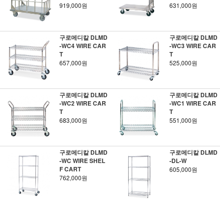
919,000원
631,000원
구로메디칼 DLMD
구로메디칼 DLMD
-WC4 WIRE CAR
-WC3 WIRE CAR
T
T
657,000원
525,000원
구로메디칼 DLMD
구로메디칼 DLMD
-WC2 WIRE CAR
-WC1 WIRE CAR
T
T
683,000원
551,000원
구로메디칼 DLMD
구로메디칼 DLMD
-WC WIRE SHEL
-DL-W
F CART
605,000원
762,000원